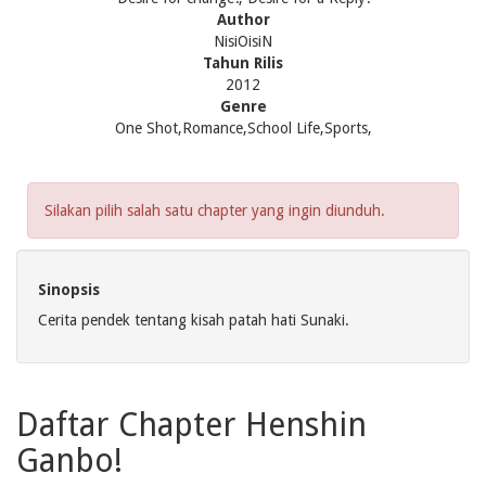
Author
NisiOisiN
Tahun Rilis
2012
Genre
One Shot,Romance,School Life,Sports,
Silakan pilih salah satu chapter yang ingin diunduh.
Sinopsis
Cerita pendek tentang kisah patah hati Sunaki.
Daftar Chapter Henshin
Ganbo!