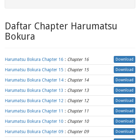
Daftar Chapter Harumatsu
Bokura
Harumatsu Bokura Chapter 16
:
Chapter 16
Download
Harumatsu Bokura Chapter 15
:
Chapter 15
Download
Harumatsu Bokura Chapter 14
:
Chapter 14
Download
Harumatsu Bokura Chapter 13
:
Chapter 13
Download
Harumatsu Bokura Chapter 12
:
Chapter 12
Download
Harumatsu Bokura Chapter 11
:
Chapter 11
Download
Harumatsu Bokura Chapter 10
:
Chapter 10
Download
Harumatsu Bokura Chapter 09
:
Chapter 09
Download