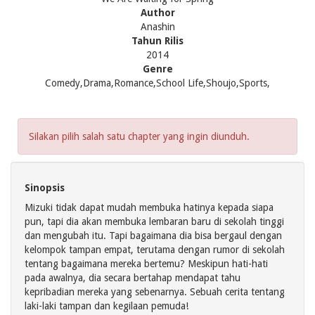
Author
Anashin
Tahun Rilis
2014
Genre
Comedy,Drama,Romance,School Life,Shoujo,Sports,
Silakan pilih salah satu chapter yang ingin diunduh.
Sinopsis
Mizuki tidak dapat mudah membuka hatinya kepada siapa
pun, tapi dia akan membuka lembaran baru di sekolah tinggi
dan mengubah itu. Tapi bagaimana dia bisa bergaul dengan
kelompok tampan empat, terutama dengan rumor di sekolah
tentang bagaimana mereka bertemu? Meskipun hati-hati
pada awalnya, dia secara bertahap mendapat tahu
kepribadian mereka yang sebenarnya. Sebuah cerita tentang
laki-laki tampan dan kegilaan pemuda!