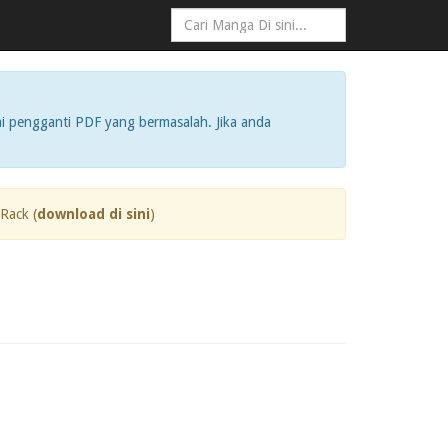
i pengganti PDF yang bermasalah. Jika anda
Rack (
download di sini
)