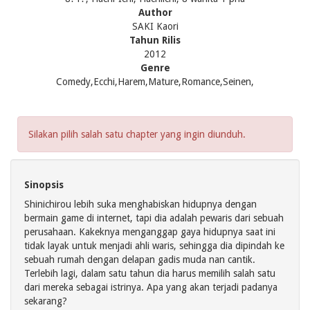
Author
SAKI Kaori
Tahun Rilis
2012
Genre
Comedy,Ecchi,Harem,Mature,Romance,Seinen,
Silakan pilih salah satu chapter yang ingin diunduh.
Sinopsis
Shinichirou lebih suka menghabiskan hidupnya dengan
bermain game di internet, tapi dia adalah pewaris dari sebuah
perusahaan. Kakeknya menganggap gaya hidupnya saat ini
tidak layak untuk menjadi ahli waris, sehingga dia dipindah ke
sebuah rumah dengan delapan gadis muda nan cantik.
Terlebih lagi, dalam satu tahun dia harus memilih salah satu
dari mereka sebagai istrinya. Apa yang akan terjadi padanya
sekarang?