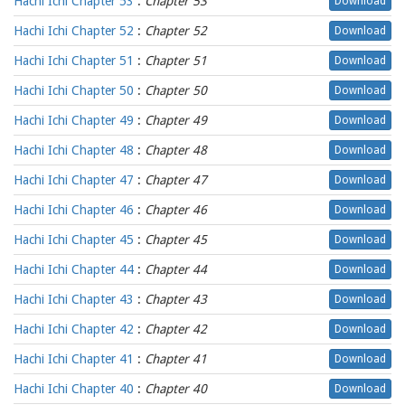
Hachi Ichi Chapter 53
:
Chapter 53
Download
Hachi Ichi Chapter 52
:
Chapter 52
Download
Hachi Ichi Chapter 51
:
Chapter 51
Download
Hachi Ichi Chapter 50
:
Chapter 50
Download
Hachi Ichi Chapter 49
:
Chapter 49
Download
Hachi Ichi Chapter 48
:
Chapter 48
Download
Hachi Ichi Chapter 47
:
Chapter 47
Download
Hachi Ichi Chapter 46
:
Chapter 46
Download
Hachi Ichi Chapter 45
:
Chapter 45
Download
Hachi Ichi Chapter 44
:
Chapter 44
Download
Hachi Ichi Chapter 43
:
Chapter 43
Download
Hachi Ichi Chapter 42
:
Chapter 42
Download
Hachi Ichi Chapter 41
:
Chapter 41
Download
Hachi Ichi Chapter 40
:
Chapter 40
Download