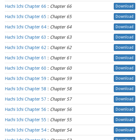
Hachi Ichi Chapter 66
:
Chapter 66
Download
Hachi Ichi Chapter 65
:
Chapter 65
Download
Hachi Ichi Chapter 64
:
Chapter 64
Download
Hachi Ichi Chapter 63
:
Chapter 63
Download
Hachi Ichi Chapter 62
:
Chapter 62
Download
Hachi Ichi Chapter 61
:
Chapter 61
Download
Hachi Ichi Chapter 60
:
Chapter 60
Download
Hachi Ichi Chapter 59
:
Chapter 59
Download
Hachi Ichi Chapter 58
:
Chapter 58
Download
Hachi Ichi Chapter 57
:
Chapter 57
Download
Hachi Ichi Chapter 56
:
Chapter 56
Download
Hachi Ichi Chapter 55
:
Chapter 55
Download
Hachi Ichi Chapter 54
:
Chapter 54
Download