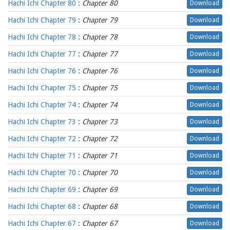
Hachi Ichi Chapter 80
:
Chapter 80
Download
Hachi Ichi Chapter 79
:
Chapter 79
Download
Hachi Ichi Chapter 78
:
Chapter 78
Download
Hachi Ichi Chapter 77
:
Chapter 77
Download
Hachi Ichi Chapter 76
:
Chapter 76
Download
Hachi Ichi Chapter 75
:
Chapter 75
Download
Hachi Ichi Chapter 74
:
Chapter 74
Download
Hachi Ichi Chapter 73
:
Chapter 73
Download
Hachi Ichi Chapter 72
:
Chapter 72
Download
Hachi Ichi Chapter 71
:
Chapter 71
Download
Hachi Ichi Chapter 70
:
Chapter 70
Download
Hachi Ichi Chapter 69
:
Chapter 69
Download
Hachi Ichi Chapter 68
:
Chapter 68
Download
Hachi Ichi Chapter 67
:
Chapter 67
Download