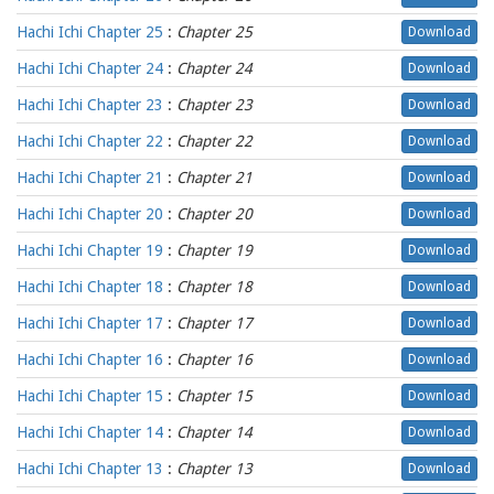
Hachi Ichi Chapter 25
:
Chapter 25
Download
Hachi Ichi Chapter 24
:
Chapter 24
Download
Hachi Ichi Chapter 23
:
Chapter 23
Download
Hachi Ichi Chapter 22
:
Chapter 22
Download
Hachi Ichi Chapter 21
:
Chapter 21
Download
Hachi Ichi Chapter 20
:
Chapter 20
Download
Hachi Ichi Chapter 19
:
Chapter 19
Download
Hachi Ichi Chapter 18
:
Chapter 18
Download
Hachi Ichi Chapter 17
:
Chapter 17
Download
Hachi Ichi Chapter 16
:
Chapter 16
Download
Hachi Ichi Chapter 15
:
Chapter 15
Download
Hachi Ichi Chapter 14
:
Chapter 14
Download
Hachi Ichi Chapter 13
:
Chapter 13
Download