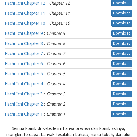
Hachi Ichi Chapter 12
:
Chapter 12
Download
Hachi Ichi Chapter 11
:
Chapter 11
Download
Hachi Ichi Chapter 10
:
Chapter 10
Download
Hachi Ichi Chapter 9
:
Chapter 9
Download
Hachi Ichi Chapter 8
:
Chapter 8
Download
Hachi Ichi Chapter 7
:
Chapter 7
Download
Hachi Ichi Chapter 6
:
Chapter 6
Download
Hachi Ichi Chapter 5
:
Chapter 5
Download
Hachi Ichi Chapter 4
:
Chapter 4
Download
Hachi Ichi Chapter 3
:
Chapter 3
Download
Hachi Ichi Chapter 2
:
Chapter 2
Download
Hachi Ichi Chapter 1
:
Chapter 1
Download
Semua komik di website ini hanya preview dari komik aslinya,
mungkin terdapat banyak kesalahan bahasa, nama tokoh, dan alur