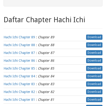
Daftar Chapter Hachi Ichi
Hachi Ichi Chapter 89
:
Chapter 89
Download
Hachi Ichi Chapter 88
:
Chapter 88
Download
Hachi Ichi Chapter 87
:
Chapter 87
Download
Hachi Ichi Chapter 86
:
Chapter 86
Download
Hachi Ichi Chapter 85
:
Chapter 85
Download
Hachi Ichi Chapter 84
:
Chapter 84
Download
Hachi Ichi Chapter 83
:
Chapter 83
Download
Hachi Ichi Chapter 82
:
Chapter 82
Download
Hachi Ichi Chapter 81
:
Chapter 81
Download