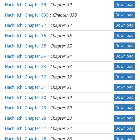
Hachi Ichi Chapter 39
:
Chapter 39
Download
Hachi Ichi Chapter 038
:
Chapter 038
Download
Hachi Ichi Chapter 37
:
Chapter 37
Download
Hachi Ichi Chapter 36
:
Chapter 36
Download
Hachi Ichi Chapter 35
:
Chapter 35
Download
Hachi Ichi Chapter 34
:
Chapter 34
Download
Hachi Ichi Chapter 33
:
Chapter 33
Download
Hachi Ichi Chapter 32
:
Chapter 32
Download
Hachi Ichi Chapter 31
:
Chapter 31
Download
Hachi Ichi Chapter 30
:
Chapter 30
Download
Hachi Ichi Chapter 29
:
Chapter 29
Download
Hachi Ichi Chapter 28
:
Chapter 28
Download
Hachi Ichi Chapter 27
:
Chapter 27
Download
Hachi Ichi Chapter 26
:
Chapter 26
Download