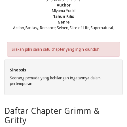
Author
Miyama Yuuki
Tahun Rilis
Genre
Action,Fantasy,Romance,Seinen,Slice of Life,Supernatural,
Silakan pilih salah satu chapter yang ingin diunduh.
Sinopsis
Seorang pemuda yang kehilangan ingatannya dalam
pertempuran
Daftar Chapter Grimm &
Gritty