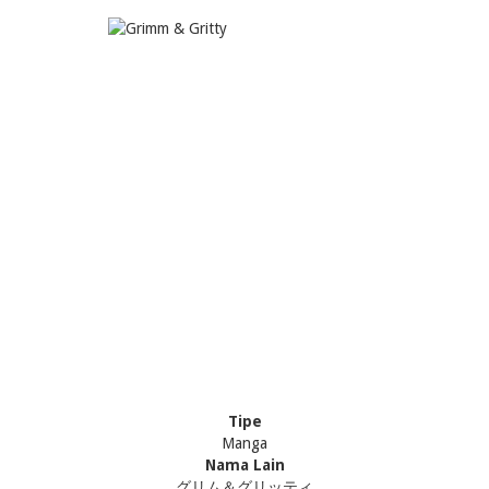
Tipe
Manga
Nama Lain
グリム＆グリッティ