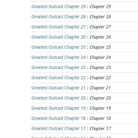
Greatest Outcast Chapter 29
:
Chapter 29
Greatest Outcast Chapter 28
:
Chapter 28
Greatest Outcast Chapter 27
:
Chapter 27
Greatest Outcast Chapter 26
:
Chapter 26
Greatest Outcast Chapter 25
:
Chapter 25
Greatest Outcast Chapter 24
:
Chapter 24
Greatest Outcast Chapter 23
:
Chapter 23
Greatest Outcast Chapter 22
:
Chapter 22
Greatest Outcast Chapter 21
:
Chapter 21
Greatest Outcast Chapter 20
:
Chapter 20
Greatest Outcast Chapter 19
:
Chapter 19
Greatest Outcast Chapter 18
:
Chapter 18
Greatest Outcast Chapter 17
:
Chapter 17