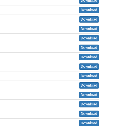
Download
Download
Download
Download
Download
Download
Download
Download
Download
Download
Download
Download
Download
Download