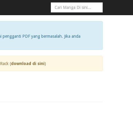
i pengganti PDF yang bermasalah. Jika anda
Rack (
download di sini
)