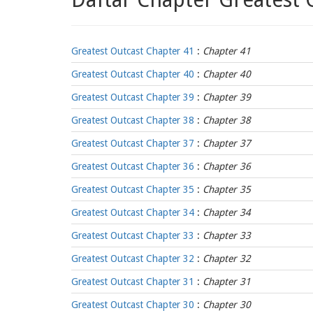
Greatest Outcast Chapter 41
:
Chapter 41
Greatest Outcast Chapter 40
:
Chapter 40
Greatest Outcast Chapter 39
:
Chapter 39
Greatest Outcast Chapter 38
:
Chapter 38
Greatest Outcast Chapter 37
:
Chapter 37
Greatest Outcast Chapter 36
:
Chapter 36
Greatest Outcast Chapter 35
:
Chapter 35
Greatest Outcast Chapter 34
:
Chapter 34
Greatest Outcast Chapter 33
:
Chapter 33
Greatest Outcast Chapter 32
:
Chapter 32
Greatest Outcast Chapter 31
:
Chapter 31
Greatest Outcast Chapter 30
:
Chapter 30