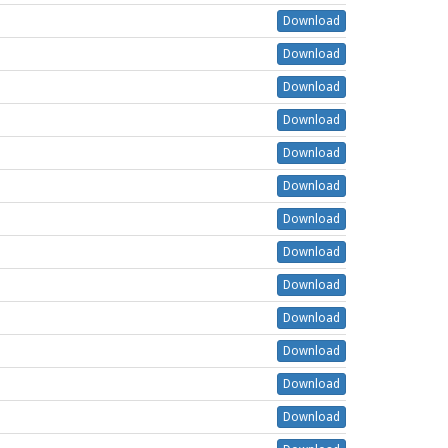
Download
Download
Download
Download
Download
Download
Download
Download
Download
Download
Download
Download
Download