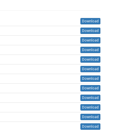
Download
Download
Download
Download
Download
Download
Download
Download
Download
Download
Download
Download