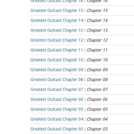
Greatest Outcast Chapter 16
:
Chapter 16
Greatest Outcast Chapter 15
:
Chapter 15
Greatest Outcast Chapter 14
:
Chapter 14
Greatest Outcast Chapter 13
:
Chapter 13
Greatest Outcast Chapter 12
:
Chapter 12
Greatest Outcast Chapter 11
:
Chapter 11
Greatest Outcast Chapter 10
:
Chapter 10
Greatest Outcast Chapter 09
:
Chapter 09
Greatest Outcast Chapter 08
:
Chapter 08
Greatest Outcast Chapter 07
:
Chapter 07
Greatest Outcast Chapter 06
:
Chapter 06
Greatest Outcast Chapter 05
:
Chapter 05
Greatest Outcast Chapter 04
:
Chapter 04
Greatest Outcast Chapter 03
:
Chapter 03