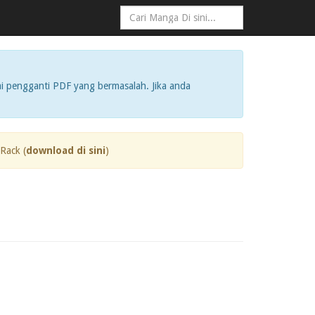
i pengganti PDF yang bermasalah. Jika anda
Rack (
download di sini
)