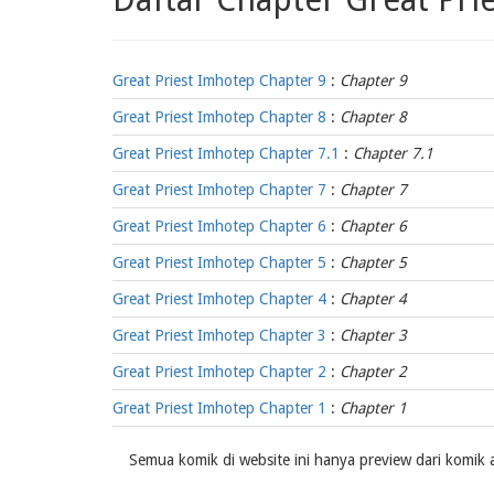
Great Priest Imhotep Chapter 9
:
Chapter 9
Great Priest Imhotep Chapter 8
:
Chapter 8
Great Priest Imhotep Chapter 7.1
:
Chapter 7.1
Great Priest Imhotep Chapter 7
:
Chapter 7
Great Priest Imhotep Chapter 6
:
Chapter 6
Great Priest Imhotep Chapter 5
:
Chapter 5
Great Priest Imhotep Chapter 4
:
Chapter 4
Great Priest Imhotep Chapter 3
:
Chapter 3
Great Priest Imhotep Chapter 2
:
Chapter 2
Great Priest Imhotep Chapter 1
:
Chapter 1
Semua komik di website ini hanya preview dari komik a