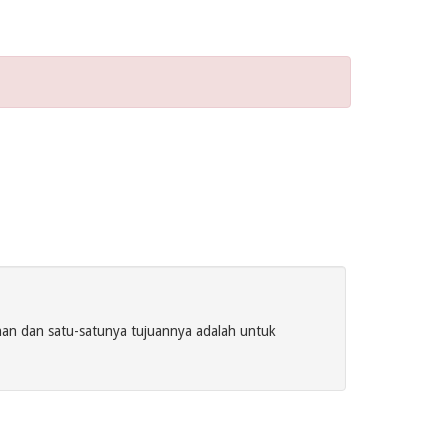
an dan satu-satunya tujuannya adalah untuk