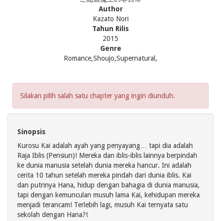
Author
Kazato Nori
Tahun Rilis
2015
Genre
Romance,Shoujo,Supernatural,
Silakan pilih salah satu chapter yang ingin diunduh.
Sinopsis
Kurosu Kai adalah ayah yang penyayang… tapi dia adalah
Raja Iblis (Pensiun)! Mereka dan iblis-iblis lainnya berpindah
ke dunia manusia setelah dunia mereka hancur. Ini adalah
cerita 10 tahun setelah mereka pindah dari dunia iblis. Kai
dan putrinya Hana, hidup dengan bahagia di dunia manusia,
tapi dengan kemunculan musuh lama Kai, kehidupan mereka
menjadi terancam! Terlebih lagi, musuh Kai ternyata satu
sekolah dengan Hana?!