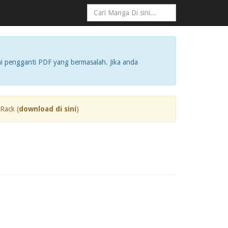
i pengganti PDF yang bermasalah. Jika anda
Rack (
download di sini
)