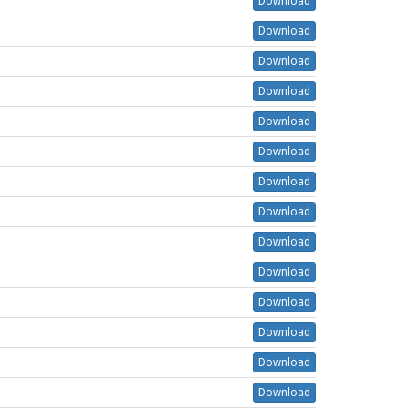
Download
Download
Download
Download
Download
Download
Download
Download
Download
Download
Download
Download
Download
Download