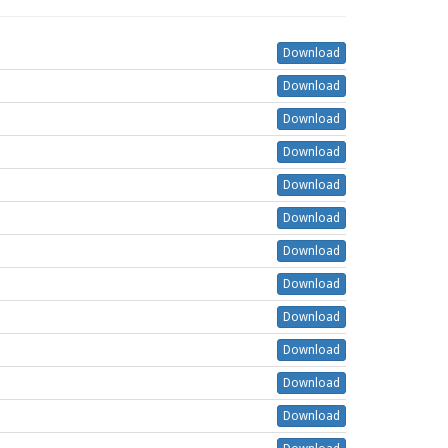
Download
Download
Download
Download
Download
Download
Download
Download
Download
Download
Download
Download