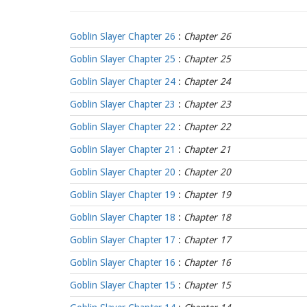
Goblin Slayer Chapter 26
:
Chapter 26
Goblin Slayer Chapter 25
:
Chapter 25
Goblin Slayer Chapter 24
:
Chapter 24
Goblin Slayer Chapter 23
:
Chapter 23
Goblin Slayer Chapter 22
:
Chapter 22
Goblin Slayer Chapter 21
:
Chapter 21
Goblin Slayer Chapter 20
:
Chapter 20
Goblin Slayer Chapter 19
:
Chapter 19
Goblin Slayer Chapter 18
:
Chapter 18
Goblin Slayer Chapter 17
:
Chapter 17
Goblin Slayer Chapter 16
:
Chapter 16
Goblin Slayer Chapter 15
:
Chapter 15