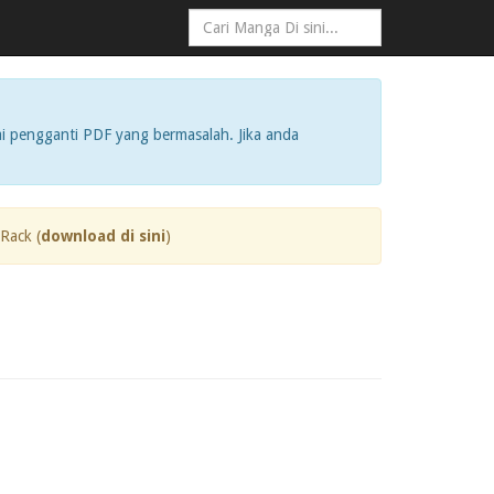
i pengganti PDF yang bermasalah. Jika anda
Rack (
download di sini
)