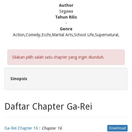
Author
Segawa
Tahun Rilis
-
Genre
Action,Comedy,Ecchi,Martial Arts,School Life,Supernatural,
Silakan pilih salah satu chapter yang ingin diunduh.
Sinopsis
Daftar Chapter Ga-Rei
Ga-Rei Chapter 16
:
Chapter 16
Download