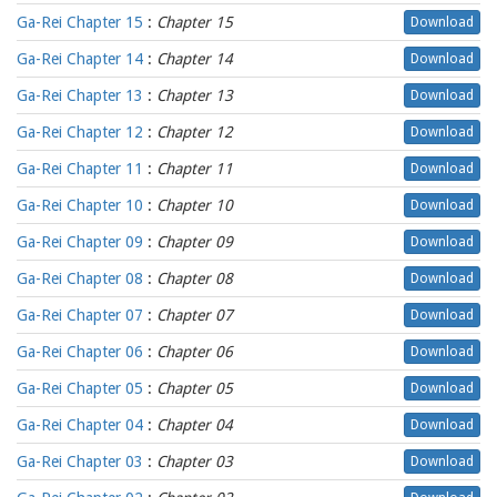
Ga-Rei Chapter 15
:
Chapter 15
Download
Ga-Rei Chapter 14
:
Chapter 14
Download
Ga-Rei Chapter 13
:
Chapter 13
Download
Ga-Rei Chapter 12
:
Chapter 12
Download
Ga-Rei Chapter 11
:
Chapter 11
Download
Ga-Rei Chapter 10
:
Chapter 10
Download
Ga-Rei Chapter 09
:
Chapter 09
Download
Ga-Rei Chapter 08
:
Chapter 08
Download
Ga-Rei Chapter 07
:
Chapter 07
Download
Ga-Rei Chapter 06
:
Chapter 06
Download
Ga-Rei Chapter 05
:
Chapter 05
Download
Ga-Rei Chapter 04
:
Chapter 04
Download
Ga-Rei Chapter 03
:
Chapter 03
Download