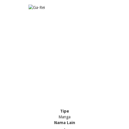
Tipe
Manga
Nama Lain
-