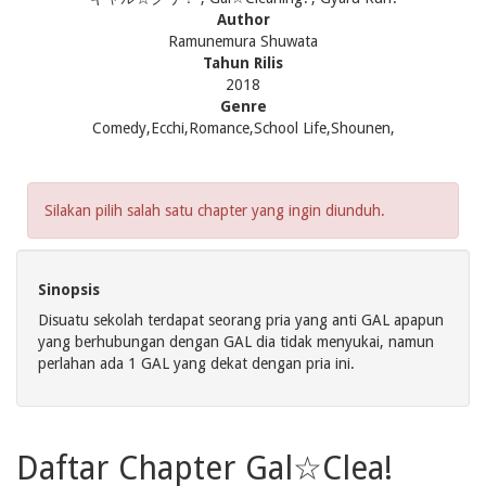
Author
Ramunemura Shuwata
Tahun Rilis
2018
Genre
Comedy,Ecchi,Romance,School Life,Shounen,
Silakan pilih salah satu chapter yang ingin diunduh.
Sinopsis
Disuatu sekolah terdapat seorang pria yang anti GAL apapun
yang berhubungan dengan GAL dia tidak menyukai, namun
perlahan ada 1 GAL yang dekat dengan pria ini.
Daftar Chapter Gal☆Clea!