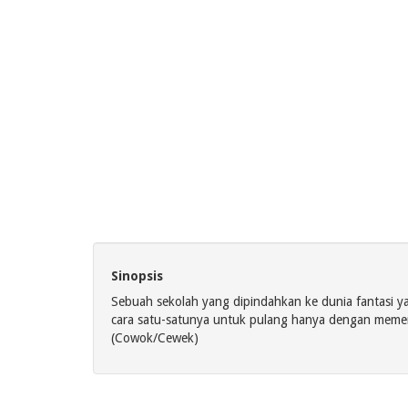
Sinopsis
Sebuah sekolah yang dipindahkan ke dunia fantasi 
cara satu-satunya untuk pulang hanya dengan meme
(Cowok/Cewek)