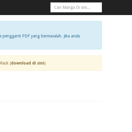
i pengganti PDF yang bermasalah. Jika anda
Rack (
download di sini
)