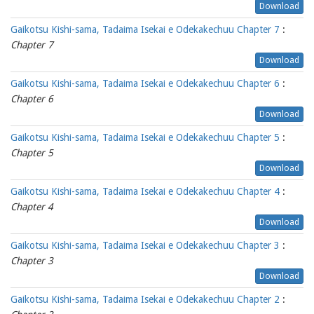
Download
Gaikotsu Kishi-sama, Tadaima Isekai e Odekakechuu Chapter 7
:
Chapter 7
Download
Gaikotsu Kishi-sama, Tadaima Isekai e Odekakechuu Chapter 6
:
Chapter 6
Download
Gaikotsu Kishi-sama, Tadaima Isekai e Odekakechuu Chapter 5
:
Chapter 5
Download
Gaikotsu Kishi-sama, Tadaima Isekai e Odekakechuu Chapter 4
:
Chapter 4
Download
Gaikotsu Kishi-sama, Tadaima Isekai e Odekakechuu Chapter 3
:
Chapter 3
Download
Gaikotsu Kishi-sama, Tadaima Isekai e Odekakechuu Chapter 2
: