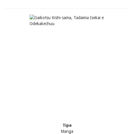
Tipe
Manga