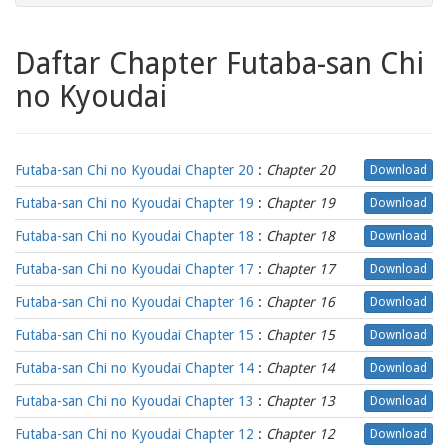
Daftar Chapter Futaba-san Chi
no Kyoudai
Futaba-san Chi no Kyoudai Chapter 20
:
Chapter 20
Download
Futaba-san Chi no Kyoudai Chapter 19
:
Chapter 19
Download
Futaba-san Chi no Kyoudai Chapter 18
:
Chapter 18
Download
Futaba-san Chi no Kyoudai Chapter 17
:
Chapter 17
Download
Futaba-san Chi no Kyoudai Chapter 16
:
Chapter 16
Download
Futaba-san Chi no Kyoudai Chapter 15
:
Chapter 15
Download
Futaba-san Chi no Kyoudai Chapter 14
:
Chapter 14
Download
Futaba-san Chi no Kyoudai Chapter 13
:
Chapter 13
Download
Futaba-san Chi no Kyoudai Chapter 12
:
Chapter 12
Download