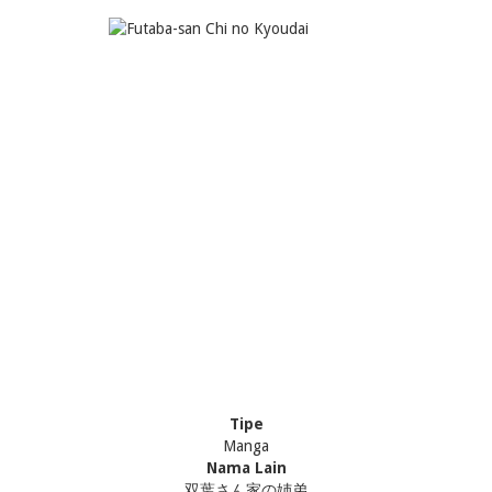
Tipe
Manga
Nama Lain
双葉さん家の姉弟