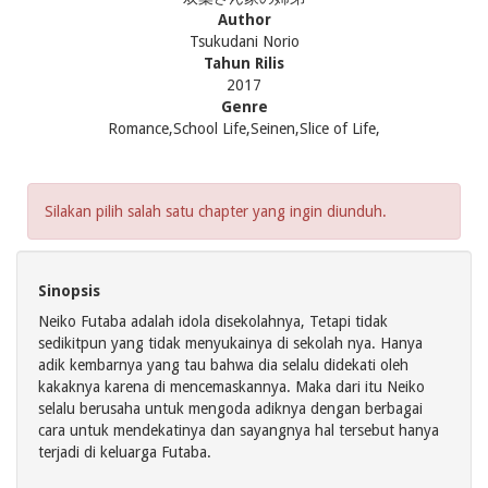
Author
Tsukudani Norio
Tahun Rilis
2017
Genre
Romance,School Life,Seinen,Slice of Life,
Silakan pilih salah satu chapter yang ingin diunduh.
Sinopsis
Neiko Futaba adalah idola disekolahnya, Tetapi tidak
sedikitpun yang tidak menyukainya di sekolah nya. Hanya
adik kembarnya yang tau bahwa dia selalu didekati oleh
kakaknya karena di mencemaskannya. Maka dari itu Neiko
selalu berusaha untuk mengoda adiknya dengan berbagai
cara untuk mendekatinya dan sayangnya hal tersebut hanya
terjadi di keluarga Futaba.