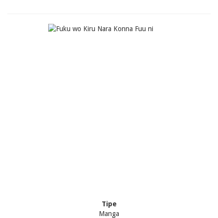
Tipe
Manga