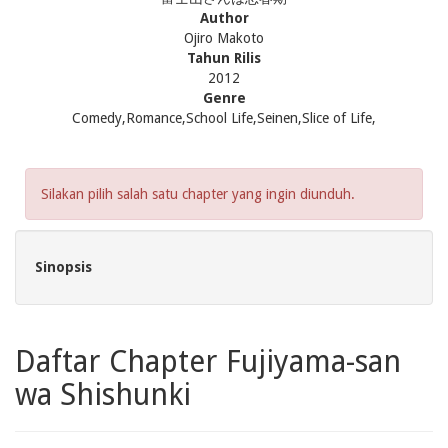
Author
Ojiro Makoto
Tahun Rilis
2012
Genre
Comedy,Romance,School Life,Seinen,Slice of Life,
Silakan pilih salah satu chapter yang ingin diunduh.
Sinopsis
Daftar Chapter Fujiyama-san
wa Shishunki