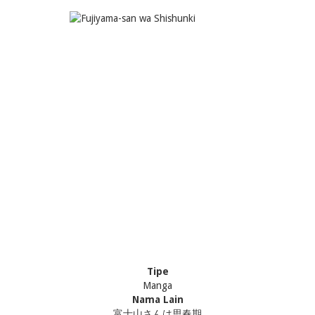
Tipe
Manga
Nama Lain
富士山さんは思春期