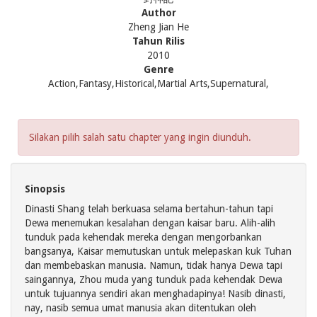
Author
Zheng Jian He
Tahun Rilis
2010
Genre
Action,Fantasy,Historical,Martial Arts,Supernatural,
Silakan pilih salah satu chapter yang ingin diunduh.
Sinopsis
Dinasti Shang telah berkuasa selama bertahun-tahun tapi
Dewa menemukan kesalahan dengan kaisar baru. Alih-alih
tunduk pada kehendak mereka dengan mengorbankan
bangsanya, Kaisar memutuskan untuk melepaskan kuk Tuhan
dan membebaskan manusia. Namun, tidak hanya Dewa tapi
saingannya, Zhou muda yang tunduk pada kehendak Dewa
untuk tujuannya sendiri akan menghadapinya! Nasib dinasti,
nay, nasib semua umat manusia akan ditentukan oleh