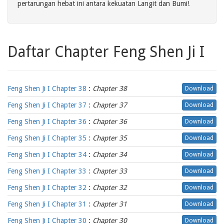
pertarungan hebat ini antara kekuatan Langit dan Bumi!
Daftar Chapter Feng Shen Ji I
Feng Shen Ji I Chapter 38
:
Chapter 38
Download
Feng Shen Ji I Chapter 37
:
Chapter 37
Download
Feng Shen Ji I Chapter 36
:
Chapter 36
Download
Feng Shen Ji I Chapter 35
:
Chapter 35
Download
Feng Shen Ji I Chapter 34
:
Chapter 34
Download
Feng Shen Ji I Chapter 33
:
Chapter 33
Download
Feng Shen Ji I Chapter 32
:
Chapter 32
Download
Feng Shen Ji I Chapter 31
:
Chapter 31
Download
Feng Shen Ji I Chapter 30
:
Chapter 30
Download