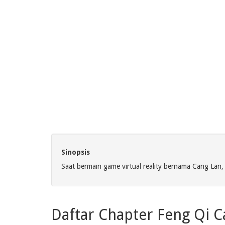
Sinopsis
Saat bermain game virtual reality bernama Cang Lan, 
Daftar Chapter Feng Qi C