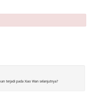
kan terjadi pada Xiao Wan selanjutnya?