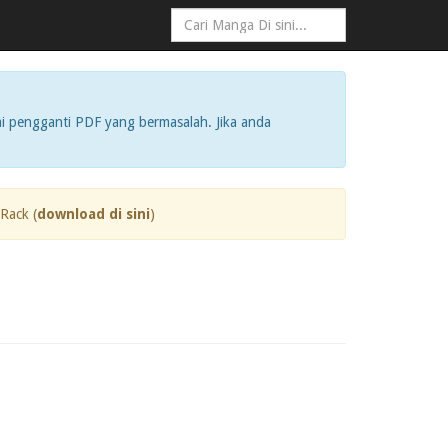
i pengganti PDF yang bermasalah. Jika anda
Rack (
download di sini
)