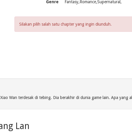
Genre
Fantasy,Romance,Supernatural,
Silakan pilih salah satu chapter yang ingin diunduh.
Xiao Wan terdesak di tebing. Dia berakhir di dunia game lain. Apa yang a
ang Lan