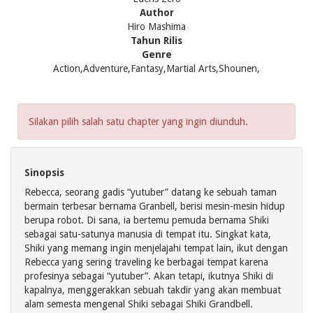
Author
Hiro Mashima
Tahun Rilis
Genre
Action,Adventure,Fantasy,Martial Arts,Shounen,
Silakan pilih salah satu chapter yang ingin diunduh.
Sinopsis
Rebecca, seorang gadis “yutuber” datang ke sebuah taman
bermain terbesar bernama Granbell, berisi mesin-mesin hidup
berupa robot. Di sana, ia bertemu pemuda bernama Shiki
sebagai satu-satunya manusia di tempat itu. Singkat kata,
Shiki yang memang ingin menjelajahi tempat lain, ikut dengan
Rebecca yang sering traveling ke berbagai tempat karena
profesinya sebagai “yutuber”. Akan tetapi, ikutnya Shiki di
kapalnya, menggerakkan sebuah takdir yang akan membuat
alam semesta mengenal Shiki sebagai Shiki Grandbell.