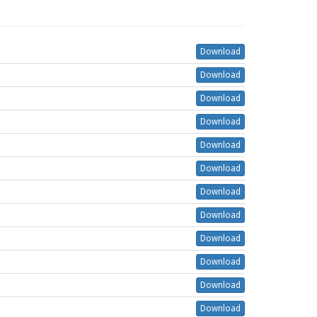
Download
Download
Download
Download
Download
Download
Download
Download
Download
Download
Download
Download