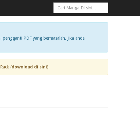
i pengganti PDF yang bermasalah. Jika anda
Rack (
download di sini
)