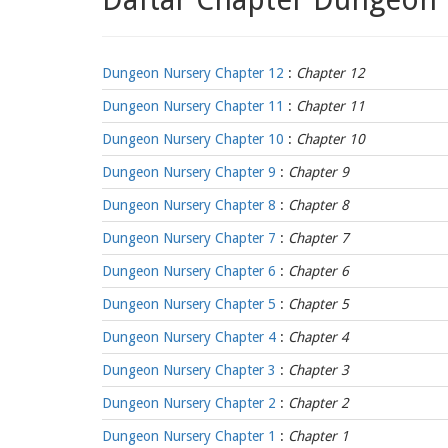
Dungeon Nursery Chapter 12
:
Chapter 12
Dungeon Nursery Chapter 11
:
Chapter 11
Dungeon Nursery Chapter 10
:
Chapter 10
Dungeon Nursery Chapter 9
:
Chapter 9
Dungeon Nursery Chapter 8
:
Chapter 8
Dungeon Nursery Chapter 7
:
Chapter 7
Dungeon Nursery Chapter 6
:
Chapter 6
Dungeon Nursery Chapter 5
:
Chapter 5
Dungeon Nursery Chapter 4
:
Chapter 4
Dungeon Nursery Chapter 3
:
Chapter 3
Dungeon Nursery Chapter 2
:
Chapter 2
Dungeon Nursery Chapter 1
:
Chapter 1