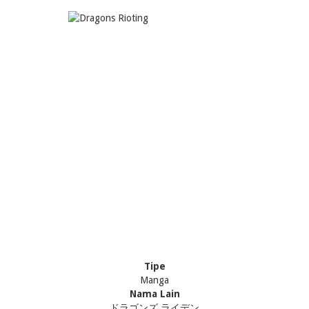
Tipe
Manga
Nama Lain
ドラゴンズ ライデン