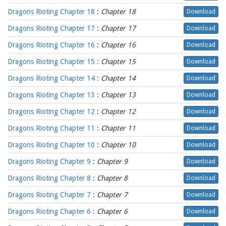
Dragons Rioting Chapter 18
:
Chapter 18
Download
Dragons Rioting Chapter 17
:
Chapter 17
Download
Dragons Rioting Chapter 16
:
Chapter 16
Download
Dragons Rioting Chapter 15
:
Chapter 15
Download
Dragons Rioting Chapter 14
:
Chapter 14
Download
Dragons Rioting Chapter 13
:
Chapter 13
Download
Dragons Rioting Chapter 12
:
Chapter 12
Download
Dragons Rioting Chapter 11
:
Chapter 11
Download
Dragons Rioting Chapter 10
:
Chapter 10
Download
Dragons Rioting Chapter 9
:
Chapter 9
Download
Dragons Rioting Chapter 8
:
Chapter 8
Download
Dragons Rioting Chapter 7
:
Chapter 7
Download
Dragons Rioting Chapter 6
:
Chapter 6
Download