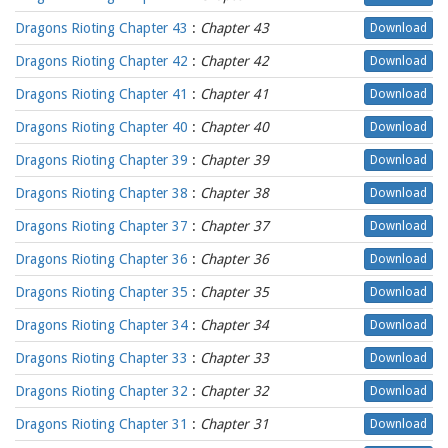
Dragons Rioting Chapter 43
:
Chapter 43
Download
Dragons Rioting Chapter 42
:
Chapter 42
Download
Dragons Rioting Chapter 41
:
Chapter 41
Download
Dragons Rioting Chapter 40
:
Chapter 40
Download
Dragons Rioting Chapter 39
:
Chapter 39
Download
Dragons Rioting Chapter 38
:
Chapter 38
Download
Dragons Rioting Chapter 37
:
Chapter 37
Download
Dragons Rioting Chapter 36
:
Chapter 36
Download
Dragons Rioting Chapter 35
:
Chapter 35
Download
Dragons Rioting Chapter 34
:
Chapter 34
Download
Dragons Rioting Chapter 33
:
Chapter 33
Download
Dragons Rioting Chapter 32
:
Chapter 32
Download
Dragons Rioting Chapter 31
:
Chapter 31
Download