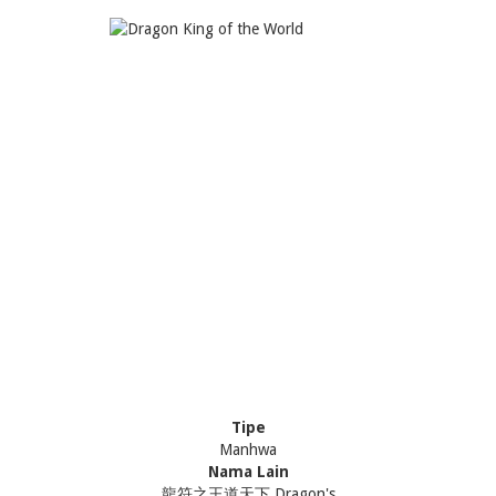
Tipe
Manhwa
Nama Lain
龍符之王道天下 Dragon's