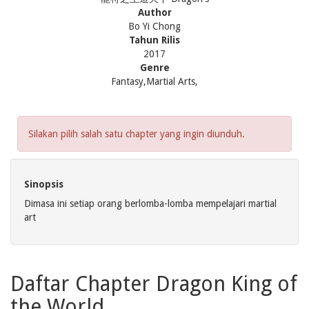
Author
Bo Yi Chong
Tahun Rilis
2017
Genre
Fantasy,Martial Arts,
Silakan pilih salah satu chapter yang ingin diunduh.
Sinopsis
Dimasa ini setiap orang berlomba-lomba mempelajari martial
art
Daftar Chapter Dragon King of
the World