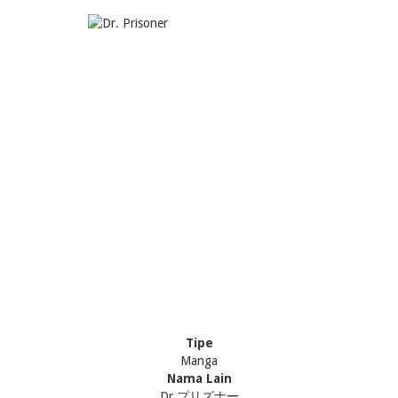
Tipe
Manga
Nama Lain
Dr.プリズナー