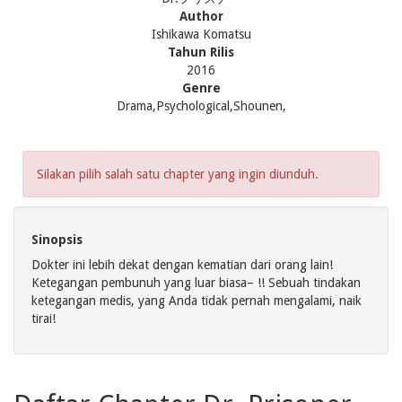
Author
Ishikawa Komatsu
Tahun Rilis
2016
Genre
Drama,Psychological,Shounen,
Silakan pilih salah satu chapter yang ingin diunduh.
Sinopsis
Dokter ini lebih dekat dengan kematian dari orang lain!
Ketegangan pembunuh yang luar biasa– !! Sebuah tindakan
ketegangan medis, yang Anda tidak pernah mengalami, naik
tirai!