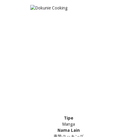
Tipe
Manga
Nama Lain
毒贄クッキング