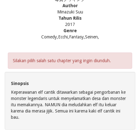
Author
Minazuki Suu
Tahun Rilis
2017
Genre
Comedy,Ecchi,Fantasy,Seinen,
Silakan pilih salah satu chapter yang ingin diunduh.
Sinopsis
Keperawanan elf cantik ditawarkan sebagai pengorbanan ke
monster legendaris untuk menyelamatkan desa dan monster
itu memakannya. NAMUN dia meludahkan elf itu keluar
karena dia merasa jijik. Semua ini karena kaki elf cantik ini
bau.