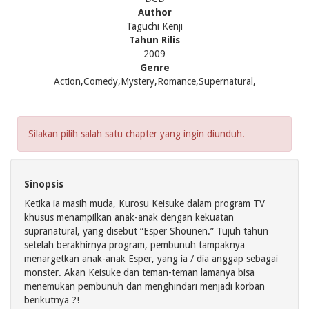
Author
Taguchi Kenji
Tahun Rilis
2009
Genre
Action,Comedy,Mystery,Romance,Supernatural,
Silakan pilih salah satu chapter yang ingin diunduh.
Sinopsis
Ketika ia masih muda, Kurosu Keisuke dalam program TV
khusus menampilkan anak-anak dengan kekuatan
supranatural, yang disebut “Esper Shounen.” Tujuh tahun
setelah berakhirnya program, pembunuh tampaknya
menargetkan anak-anak Esper, yang ia / dia anggap sebagai
monster. Akan Keisuke dan teman-teman lamanya bisa
menemukan pembunuh dan menghindari menjadi korban
berikutnya ?!