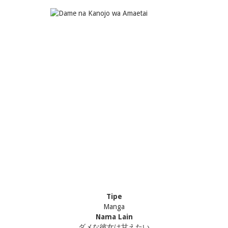
Tipe
Manga
Nama Lain
ダメな彼女は甘えたい