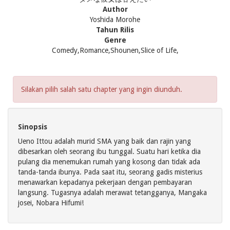
Author
Yoshida Morohe
Tahun Rilis
Genre
Comedy,Romance,Shounen,Slice of Life,
Silakan pilih salah satu chapter yang ingin diunduh.
Sinopsis
Ueno Ittou adalah murid SMA yang baik dan rajin yang
dibesarkan oleh seorang ibu tunggal. Suatu hari ketika dia
pulang dia menemukan rumah yang kosong dan tidak ada
tanda-tanda ibunya. Pada saat itu, seorang gadis misterius
menawarkan kepadanya pekerjaan dengan pembayaran
langsung. Tugasnya adalah merawat tetangganya, Mangaka
josei, Nobara Hifumi!