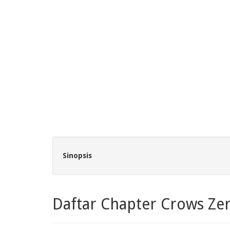
Sinopsis
Daftar Chapter Crows Ze