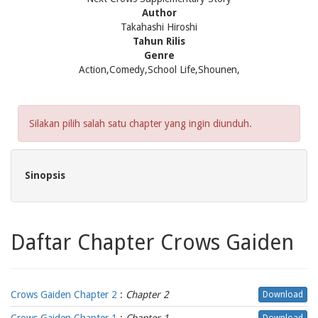
Author
Takahashi Hiroshi
Tahun Rilis
Genre
Action,Comedy,School Life,Shounen,
Silakan pilih salah satu chapter yang ingin diunduh.
Sinopsis
Daftar Chapter Crows Gaiden
Crows Gaiden Chapter 2
:
Chapter 2
Download