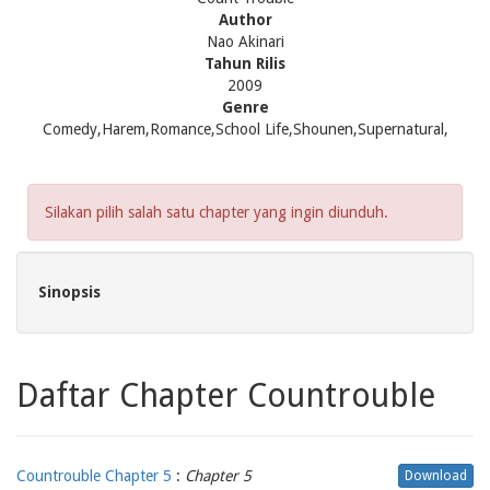
Author
Nao Akinari
Tahun Rilis
2009
Genre
Comedy,Harem,Romance,School Life,Shounen,Supernatural,
Silakan pilih salah satu chapter yang ingin diunduh.
Sinopsis
Daftar Chapter Countrouble
Countrouble Chapter 5
:
Chapter 5
Download