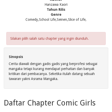
Hanzawa Kaori
Tahun Rilis
Genre
Comedy,School Life,Seinen,Slice of Life,
Silakan pilih salah satu chapter yang ingin diunduh.
Sinopsis
Cerita diawali dengan gadis-gadis yang berprofesi sebagai
mangaka tetapi kurang mendapat perhatian dan banyak
kritikan dari pembacanya. Seketika itulah datang sebuah
tawaran yakni Asrama Mangaka.
Daftar Chapter Comic Girls