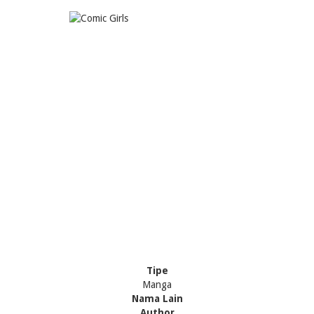
Tipe
Manga
Nama Lain
Author