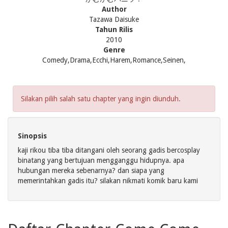
Author
Tazawa Daisuke
Tahun Rilis
2010
Genre
Comedy,Drama,Ecchi,Harem,Romance,Seinen,
Silakan pilih salah satu chapter yang ingin diunduh.
Sinopsis
kaji rikou tiba tiba ditangani oleh seorang gadis bercosplay
binatang yang bertujuan mengganggu hidupnya. apa
hubungan mereka sebenarnya? dan siapa yang
memerintahkan gadis itu? silakan nikmati komik baru kami