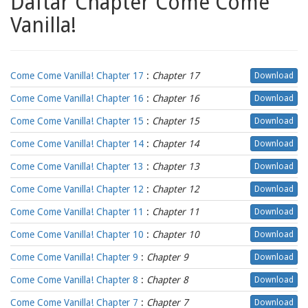
Daftar Chapter Come Come
Vanilla!
Come Come Vanilla! Chapter 17
:
Chapter 17
Download
Come Come Vanilla! Chapter 16
:
Chapter 16
Download
Come Come Vanilla! Chapter 15
:
Chapter 15
Download
Come Come Vanilla! Chapter 14
:
Chapter 14
Download
Come Come Vanilla! Chapter 13
:
Chapter 13
Download
Come Come Vanilla! Chapter 12
:
Chapter 12
Download
Come Come Vanilla! Chapter 11
:
Chapter 11
Download
Come Come Vanilla! Chapter 10
:
Chapter 10
Download
Come Come Vanilla! Chapter 9
:
Chapter 9
Download
Come Come Vanilla! Chapter 8
:
Chapter 8
Download
Come Come Vanilla! Chapter 7
:
Chapter 7
Download