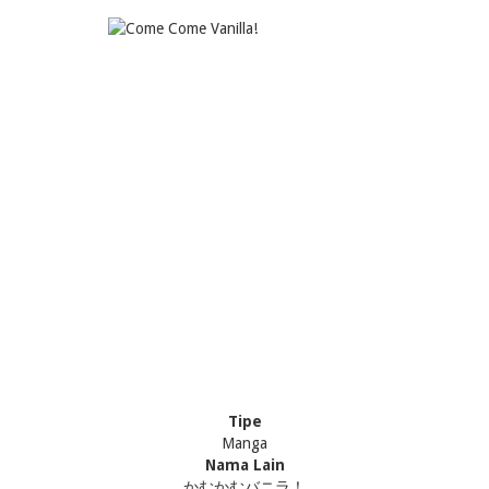
Tipe
Manga
Nama Lain
かむかむバニラ！