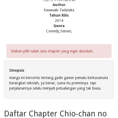
Author
Kawasaki Tadataka
Tahun Rilis
2014
Genre
Comedy,Seinen,
Silakan pilih salah satu chapter yang ingin diunduh.
Sinopsis
manga ini bercerita tentang gadis gamer pemalu berkacamata
berangkat sekolah, ya benar, cuma itu premisnya. tapi
perjalanannya selalu menjadi petualangan yang tak biasa.
Daftar Chapter Chio-chan no