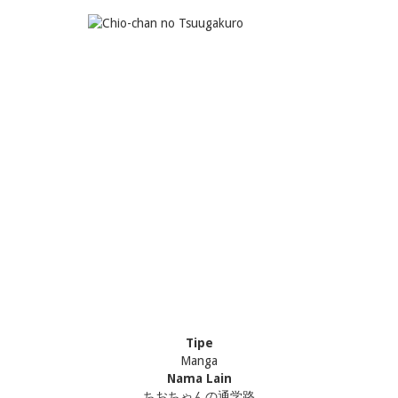
Tipe
Manga
Nama Lain
ちおちゃんの通学路