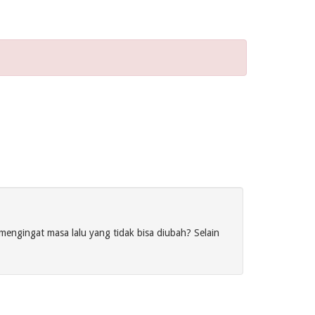
engingat masa lalu yang tidak bisa diubah? Selain