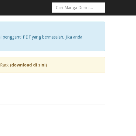
i pengganti PDF yang bermasalah. Jika anda
Rack (
download di sini
)