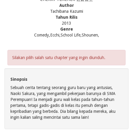
Author
Tachibana Kazumi
Tahun Rilis
2013
Genre
Comedy,Ecchi,School Life,Shounen,
Silakan pilih salah satu chapter yang ingin diunduh.
Sinopsis
Sebuah cerita tentang seorang guru baru yang antusias,
Naoki Sakura, yang mengambil pekerjaan barunya di SMA
Perempuan! Ia menjadi guru wali kelas pada tahun-tahun
pertama, tetapi gadis-gadis di kelas itu penuh dengan
kepribadian yang berbeda. Dia bilang kepada mereka, aku
ingin kalian saling mencintai satu sama lain!