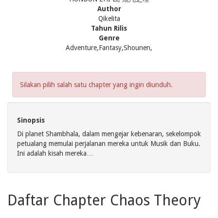
Author
Qikelita
Tahun Rilis
Genre
Adventure,Fantasy,Shounen,
Silakan pilih salah satu chapter yang ingin diunduh.
Sinopsis
Di planet Shambhala, dalam mengejar kebenaran, sekelompok
petualang memulai perjalanan mereka untuk Musik dan Buku.
Ini adalah kisah mereka…
Daftar Chapter Chaos Theory