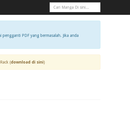
i pengganti PDF yang bermasalah. Jika anda
Rack (
download di sini
)