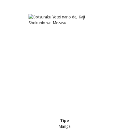
Tipe
Manga