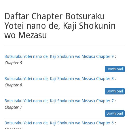
Daftar Chapter Botsuraku
Yotei nano de, Kaji Shokunin
wo Mezasu
Botsuraku Yotei nano de, Kaji Shokunin wo Mezasu Chapter 9
:
Chapter 9
Download
Botsuraku Yotei nano de, Kaji Shokunin wo Mezasu Chapter 8
:
Chapter 8
Download
Botsuraku Yotei nano de, Kaji Shokunin wo Mezasu Chapter 7
:
Chapter 7
Download
Botsuraku Yotei nano de, Kaji Shokunin wo Mezasu Chapter 6
: