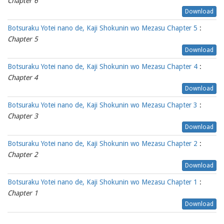
Chapter 6
Download
Botsuraku Yotei nano de, Kaji Shokunin wo Mezasu Chapter 5
:
Chapter 5
Download
Botsuraku Yotei nano de, Kaji Shokunin wo Mezasu Chapter 4
:
Chapter 4
Download
Botsuraku Yotei nano de, Kaji Shokunin wo Mezasu Chapter 3
:
Chapter 3
Download
Botsuraku Yotei nano de, Kaji Shokunin wo Mezasu Chapter 2
:
Chapter 2
Download
Botsuraku Yotei nano de, Kaji Shokunin wo Mezasu Chapter 1
:
Chapter 1
Download