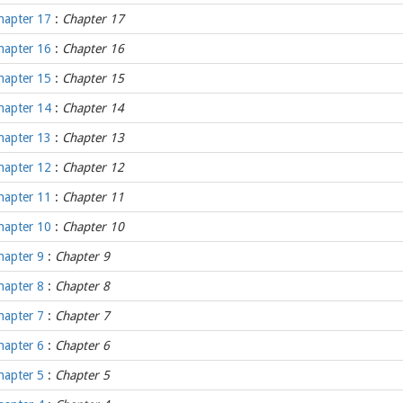
hapter 17
:
Chapter 17
hapter 16
:
Chapter 16
hapter 15
:
Chapter 15
hapter 14
:
Chapter 14
hapter 13
:
Chapter 13
hapter 12
:
Chapter 12
hapter 11
:
Chapter 11
hapter 10
:
Chapter 10
hapter 9
:
Chapter 9
hapter 8
:
Chapter 8
hapter 7
:
Chapter 7
hapter 6
:
Chapter 6
hapter 5
:
Chapter 5