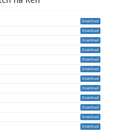
Download
Download
Download
Download
Download
Download
Download
Download
Download
Download
Download
Download