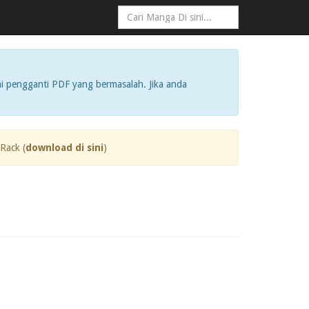
i pengganti PDF yang bermasalah. Jika anda
Rack (
download di sini
)