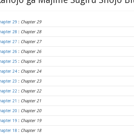
hapter 29
:
Chapter 29
hapter 28
:
Chapter 28
hapter 27
:
Chapter 27
hapter 26
:
Chapter 26
hapter 25
:
Chapter 25
hapter 24
:
Chapter 24
hapter 23
:
Chapter 23
hapter 22
:
Chapter 22
hapter 21
:
Chapter 21
hapter 20
:
Chapter 20
hapter 19
:
Chapter 19
hapter 18
:
Chapter 18