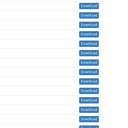
Download
Download
Download
Download
Download
Download
Download
Download
Download
Download
Download
Download
Download