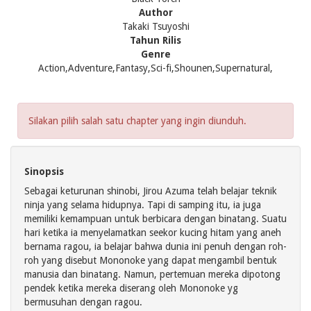
Author
Takaki Tsuyoshi
Tahun Rilis
Genre
Action,Adventure,Fantasy,Sci-fi,Shounen,Supernatural,
Silakan pilih salah satu chapter yang ingin diunduh.
Sinopsis
Sebagai keturunan shinobi, Jirou Azuma telah belajar teknik
ninja yang selama hidupnya. Tapi di samping itu, ia juga
memiliki kemampuan untuk berbicara dengan binatang. Suatu
hari ketika ia menyelamatkan seekor kucing hitam yang aneh
bernama ragou, ia belajar bahwa dunia ini penuh dengan roh-
roh yang disebut Mononoke yang dapat mengambil bentuk
manusia dan binatang. Namun, pertemuan mereka dipotong
pendek ketika mereka diserang oleh Mononoke yg
bermusuhan dengan ragou.