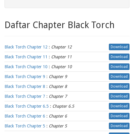
Daftar Chapter Black Torch
Black Torch Chapter 12
:
Chapter 12
Download
Black Torch Chapter 11
:
Chapter 11
Download
Black Torch Chapter 10
:
Chapter 10
Download
Black Torch Chapter 9
:
Chapter 9
Download
Black Torch Chapter 8
:
Chapter 8
Download
Black Torch Chapter 7
:
Chapter 7
Download
Black Torch Chapter 6.5
:
Chapter 6.5
Download
Black Torch Chapter 6
:
Chapter 6
Download
Black Torch Chapter 5
:
Chapter 5
Download