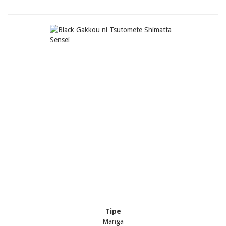
Tipe
Manga