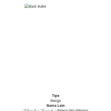
Tipe
Manga
Nama Lain
ブラック・ブレット ; Balang Itim (Filipino)