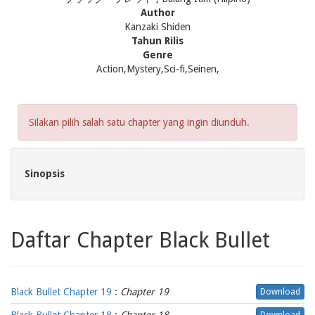
Author
Kanzaki Shiden
Tahun Rilis
Genre
Action,Mystery,Sci-fi,Seinen,
Silakan pilih salah satu chapter yang ingin diunduh.
Sinopsis
Daftar Chapter Black Bullet
Black Bullet Chapter 19
:
Chapter 19
Download