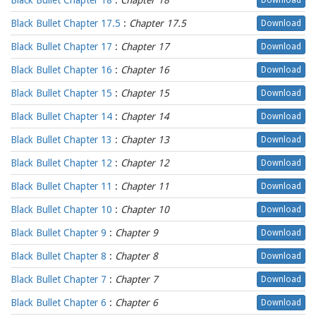
Black Bullet Chapter 18
:
Chapter 18
Download
Black Bullet Chapter 17.5
:
Chapter 17.5
Download
Black Bullet Chapter 17
:
Chapter 17
Download
Black Bullet Chapter 16
:
Chapter 16
Download
Black Bullet Chapter 15
:
Chapter 15
Download
Black Bullet Chapter 14
:
Chapter 14
Download
Black Bullet Chapter 13
:
Chapter 13
Download
Black Bullet Chapter 12
:
Chapter 12
Download
Black Bullet Chapter 11
:
Chapter 11
Download
Black Bullet Chapter 10
:
Chapter 10
Download
Black Bullet Chapter 9
:
Chapter 9
Download
Black Bullet Chapter 8
:
Chapter 8
Download
Black Bullet Chapter 7
:
Chapter 7
Download
Black Bullet Chapter 6
:
Chapter 6
Download