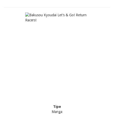
Tipe
Manga