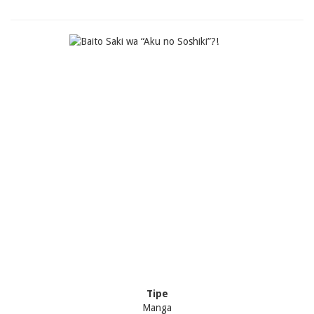
Tipe
Manga