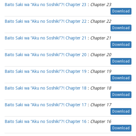
Baito Saki wa “Aku no Soshiki”?! Chapter 23
:
Chapter 23
Download
Baito Saki wa “Aku no Soshiki”?! Chapter 22
:
Chapter 22
Download
Baito Saki wa “Aku no Soshiki”?! Chapter 21
:
Chapter 21
Download
Baito Saki wa “Aku no Soshiki”?! Chapter 20
:
Chapter 20
Download
Baito Saki wa “Aku no Soshiki”?! Chapter 19
:
Chapter 19
Download
Baito Saki wa “Aku no Soshiki”?! Chapter 18
:
Chapter 18
Download
Baito Saki wa “Aku no Soshiki”?! Chapter 17
:
Chapter 17
Download
Baito Saki wa “Aku no Soshiki”?! Chapter 16
:
Chapter 16
Download