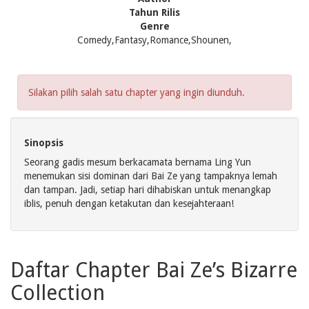
Tahun Rilis
Genre
Comedy,Fantasy,Romance,Shounen,
Silakan pilih salah satu chapter yang ingin diunduh.
Sinopsis
Seorang gadis mesum berkacamata bernama Ling Yun
menemukan sisi dominan dari Bai Ze yang tampaknya lemah
dan tampan. Jadi, setiap hari dihabiskan untuk menangkap
iblis, penuh dengan ketakutan dan kesejahteraan!
Daftar Chapter Bai Ze’s Bizarre
Collection