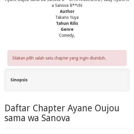
a Sanova B**chi
Author
Takano Yuya
Tahun Rilis
Genre
Comedy,
Silakan pilih salah satu chapter yang ingin diunduh.
Sinopsis
Daftar Chapter Ayane Oujou
sama wa Sanova