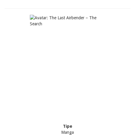
Tipe
Manga