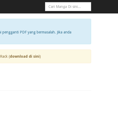
i pengganti PDF yang bermasalah. Jika anda
Rack (
download di sini
)