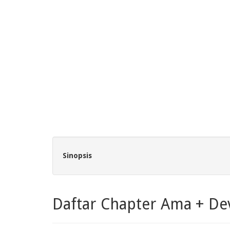
Sinopsis
Daftar Chapter Ama + De