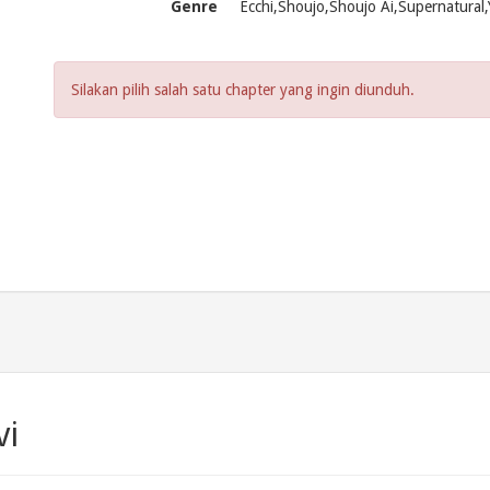
Genre
Ecchi,Shoujo,Shoujo Ai,Supernatural,
Silakan pilih salah satu chapter yang ingin diunduh.
vi