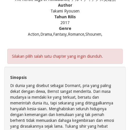
Author
Takami Ryousen
Tahun Rilis
2017
Genre
Action,Drama,Fantasy,Romance,Shounen,
Silakan pilih salah satu chapter yang ingin diunduh.
Sinopsis
Di dunia yang disebut sebagai Dormant, pria yang paling
dekat dengan dewa, Bernst sangat menderita. Dari masa
mudanya ia mendaki ke yang terkuat, bersatu dan
memerintah dunia itu, tapi sekarang yang ditinggalkannya
hanyalah kesia-siaan. Menghabiskan seluruh hidupnya
dengan kemenangan dan kemuliaan yang tak pernah
berhenti tidak memuaskan dahaga kegembiraan dan emosi
yang dirasakannya sejak lama. Tukang sihir yang hebat