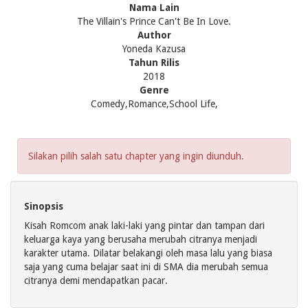
Nama Lain
The Villain's Prince Can't Be In Love.
Author
Yoneda Kazusa
Tahun Rilis
2018
Genre
Comedy,Romance,School Life,
Silakan pilih salah satu chapter yang ingin diunduh.
Sinopsis
Kisah Romcom anak laki-laki yang pintar dan tampan dari
keluarga kaya yang berusaha merubah citranya menjadi
karakter utama. Dilatar belakangi oleh masa lalu yang biasa
saja yang cuma belajar saat ini di SMA dia merubah semua
citranya demi mendapatkan pacar.