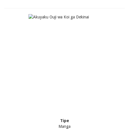
Tipe
Manga